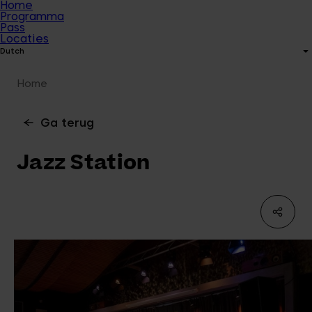
Home
Programma
Pass
Locaties
Dutch
Home
Ga terug
Jazz Station