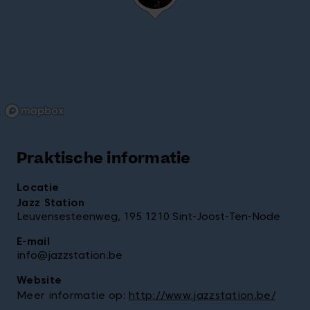
Praktische informatie
Locatie
Jazz Station
Leuvensesteenweg, 195 1210 Sint-Joost-Ten-Node
E-mail
info@jazzstation.be
Website
Meer informatie op:
http://www.jazzstation.be/