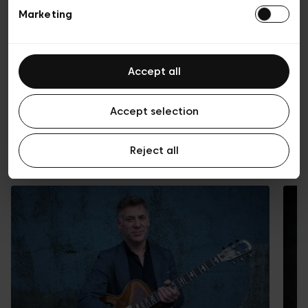
Marketing
Accept all
Accept selection
Reject all
Programma